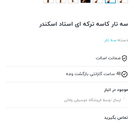
سه تار کاسه ترکه ای استاد اسکندر
دسته:
سه تار
ضمانت اصالت
48 ساعت گارانتی بازگشت وجه
موجود در انبار
ارسال توسط فروشگاه موسیقی وفائی
تماس بگیرید