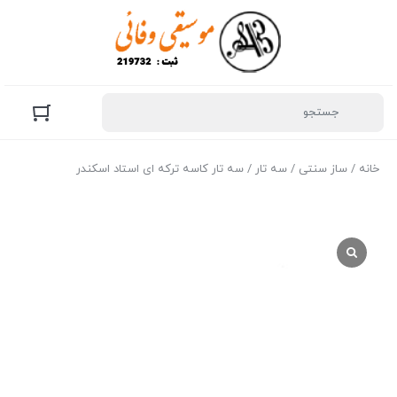
خانه
/
ساز سنتی
/
سه تار
/ سه تار کاسه ترکه ای استاد اسکندر