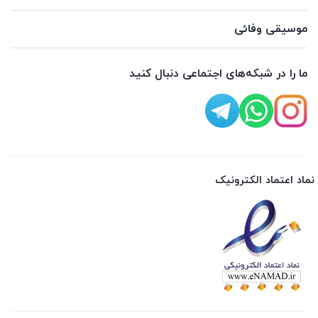
موسیقی وفائی
ما را در شبکه‌های اجتماعی دنبال کنید
نماد اعتماد الکترونیک