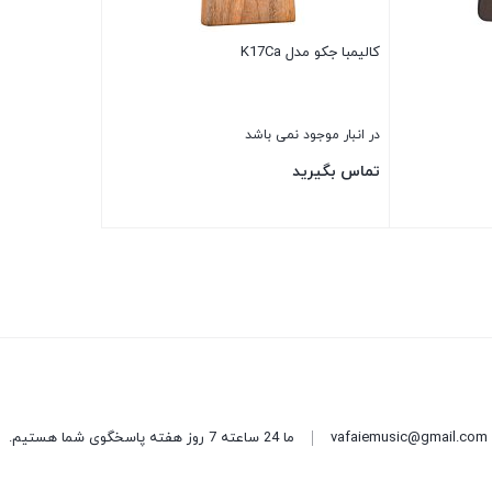
کالیمبا جکو مدل K17Ca
در انبار موجود نمی باشد
تماس بگیرید
بستن
vafaiemusic@gmail.com
ما 24 ساعته 7 روز هفته پاسخگوی شما هستیم.