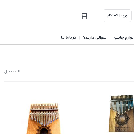
ورود | ثبت‌نام
لوازم جانبی
سوالی دارید؟
درباره ما
8 محصول