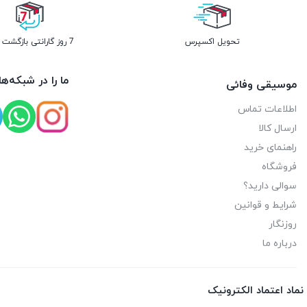
تحویل اکسپرس
7 روز گارانتی بازگشت وجه
ما را در شبکه‌ه
موسیقی وفائی
اطلاعات تماس
ارسال کالا
راهنمای خرید
فروشگاه
سوالی دارید؟
شرایط و قوانین
روزنگار
درباره ما
نماد اعتماد الکترونیک