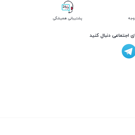
پشتیبانی همیشگی
ای اجتماعی دنبال کنید