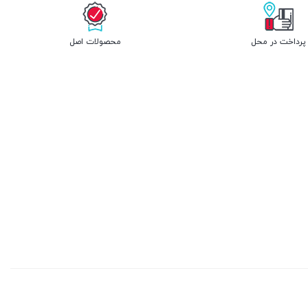
پرداخت در محل
محصولات اصل