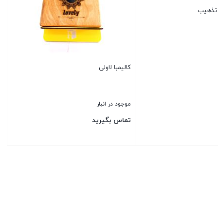
کالیمبا لاولی
موجود در انبار
تماس بگیرید
بستن