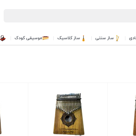
ادی
ساز سنتی
ساز کلاسیک
موسیقی کودک