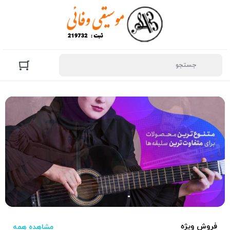
فروش ویژه
مشاهده همه