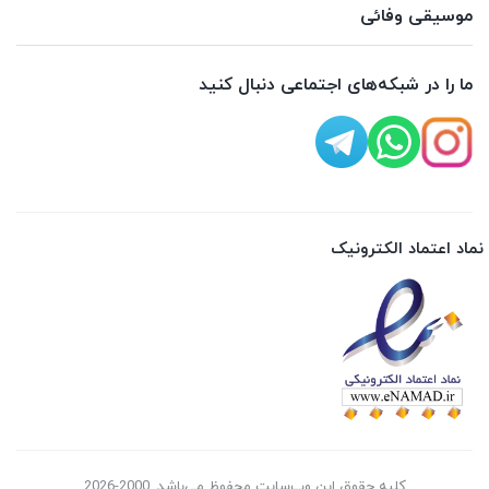
موسیقی وفائی
ما را در شبکه‌های اجتماعی دنبال کنید
نماد اعتماد الکترونیک
کلیه حقوق این وب‌سایت محفوظ می‌باشد. 2000-2026