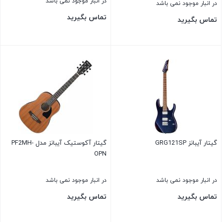
در انبار موجود نمی باشد
در انبار موجود نمی باشد
تماس بگیرید
تماس بگیرید
بستن
بستن
گیتار آیبانز GRG121SP
گیتار آکوستیک آیبانز مدل PF2MH-
OPN
در انبار موجود نمی باشد
در انبار موجود نمی باشد
تماس بگیرید
تماس بگیرید